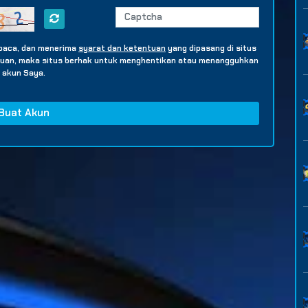
embaca, dan menerima
syarat dan ketentuan
yang dipasang di situs
entuan, maka situs berhak untuk menghentikan atau menangguhkan
akun Saya.
Buat Akun