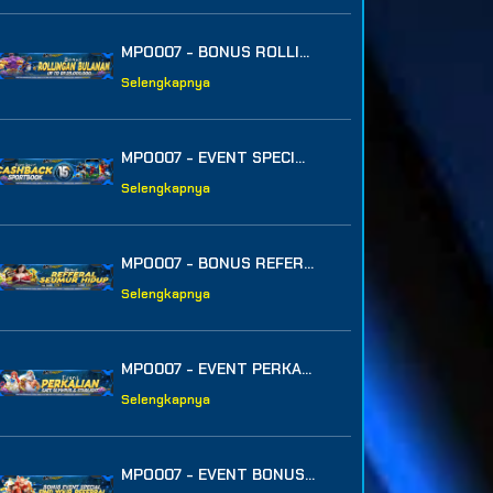
MPO007 - BONUS ROLLI...
Selengkapnya
MPO007 - EVENT SPECI...
Selengkapnya
MPO007 - BONUS REFER...
Selengkapnya
MPO007 - EVENT PERKA...
Selengkapnya
MPO007 - EVENT BONUS...