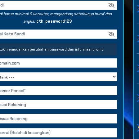
di harus minimal 8 karakter, mengandung setidaknya huruf dan
angka.
cth: password123
untuk memudahkan perubahan password dan informasi promo.