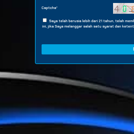
Captcha*
Saya telah berusia lebih dari 21 tahun, telah m
ini, jika Saya melanggar salah satu syarat dan ket