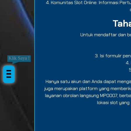
4. Komunitas Slot Online: Informasi P
Tah
Untuk mendaftar dan be
3. Isi formulir p
Klik Saya !
4.
Hanya satu akun dan Anda dapat mengak
juga merupakan platform yang memberikan
layanan obrolan langsung MPO007, berbaga
lokasi slot yan