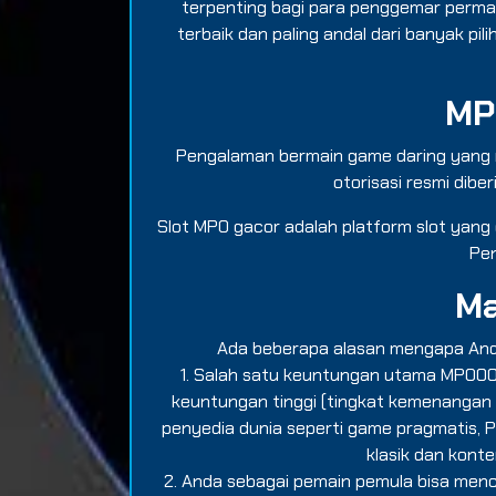
terpenting bagi para penggemar perma
terbaik dan paling andal dari banyak pil
MP
Pengalaman bermain game daring yang 
otorisasi resmi dib
Slot MPO gacor adalah platform slot yang
Pen
Ma
Ada beberapa alasan mengapa Anda
1. Salah satu keuntungan utama MPO00
keuntungan tinggi (tingkat kemenangan t
penyedia dunia seperti game pragmatis, P
klasik dan kont
2. Anda sebagai pemain pemula bisa me