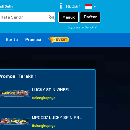
Rupiah
line Anti Rungkad Terbesar di Indonesia. Nikmati permainan gacor bersama ka
Daftar
Masuk
Lupa Kata Sandi ?
Berita
Promosi
Promosi Terakhir
LUCKY SPIN WHEEL
Selengkapnya
MPO007 LUCKY SPIN PR...
Selengkapnya