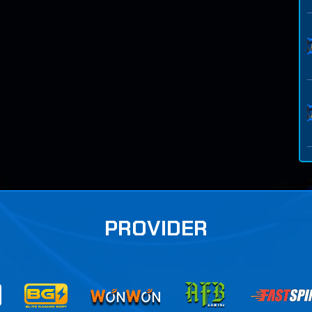
PROVIDER