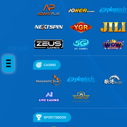
Klik Saya !
CASINO
SPORTSBOOK