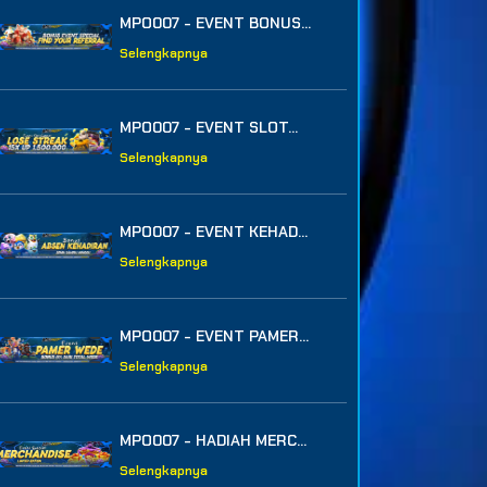
MPO007 - EVENT BONUS...
Selengkapnya
MPO007 - EVENT SLOT...
Selengkapnya
MPO007 - EVENT KEHAD...
Selengkapnya
MPO007 - EVENT PAMER...
Selengkapnya
MPO007 - HADIAH MERC...
Selengkapnya